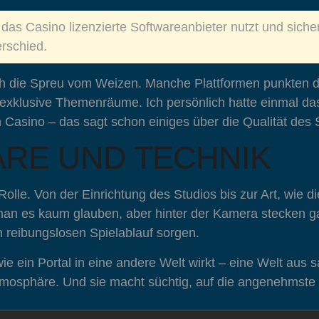
 das Casino lizenzierte Softwareanbieter nutzt und sich
rschied.
ch die Spreu vom Weizen. Manche Plattformen punkten d
exklusive Themenräume. Ich persönlich hatte einmal das 
 Casino – das sagt schon einiges über die Qualität des 
ÄRE UND TECHNIK
Rolle. Von der Einrichtung des Studios bis zur Art, wie di
man es kaum glauben, aber hinter der Kamera stecken ga
 reibungslosen Spielablauf sorgen.
ie ein Portal in eine andere Welt wirkt – eine Welt aus
Atmosphäre. Und sie macht süchtig, auf die angenehmste