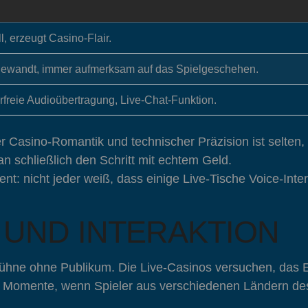
, erzeugt Casino-Flair.
egewandt, immer aufmerksam auf das Spielgeschehen.
rfreie Audioübertragung, Live-Chat-Funktion.
r Casino-Romantik und technischer Präzision ist selten,
an schließlich den Schritt mit echtem Geld.
t: nicht jeder weiß, dass einige Live-Tische Voice-Inter
 UND INTERAKTION
ühne ohne Publikum. Die Live-Casinos versuchen, das E
ie Momente, wenn Spieler aus verschiedenen Ländern dess