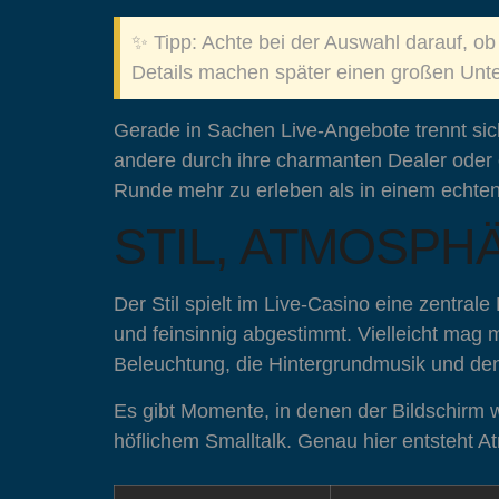
✨ Tipp: Achte bei der Auswahl darauf, ob
Details machen später einen großen Unte
Gerade in Sachen Live-Angebote trennt si
andere durch ihre charmanten Dealer oder 
Runde mehr zu erleben als in einem echten
STIL, ATMOSPH
Der Stil spielt im Live-Casino eine zentrale 
und feinsinnig abgestimmt. Vielleicht mag 
Beleuchtung, die Hintergrundmusik und den
Es gibt Momente, in denen der Bildschirm w
höflichem Smalltalk. Genau hier entsteht 