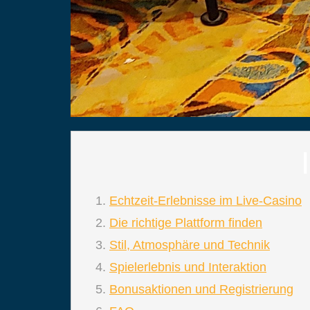
Echtzeit-Erlebnisse im Live-Casino
Die richtige Plattform finden
Stil, Atmosphäre und Technik
Spielerlebnis und Interaktion
Bonusaktionen und Registrierung