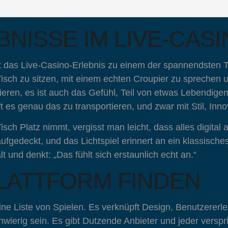
BNISSE IM LIVE-CAS
g ist das Live-Casino-Erlebnis zu einem der spannendste
isch zu sitzen, mit einem echten Croupier zu sprechen
ieren, es ist auch das Gefühl, Teil von etwas Lebendige
t es genau das zu transportieren, und zwar mit Stil, Inn
h Platz nimmt, vergisst man leicht, dass alles digital 
gedeckt, und das Lichtspiel erinnert an ein klassisches 
und denkt: „Das fühlt sich erstaunlich echt an.“
PLATTFORM FINDEN
eine Liste von Spielen. Es verknüpft Design, Benutzererl
wierig sein. Es gibt Dutzende Anbieter und jeder verspri