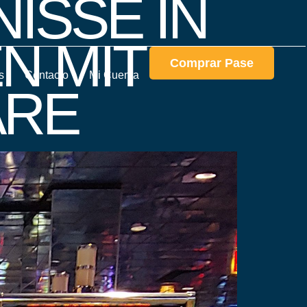
ISSE IN
 MIT S
Comprar Pase
s
Contacto
Mi Cuenta
RE