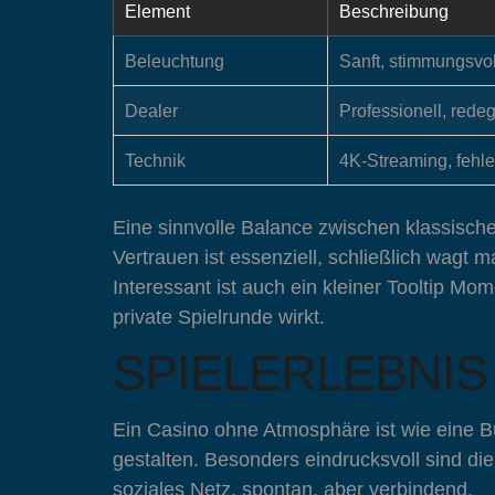
Element
Beschreibung
Beleuchtung
Sanft, stimmungsvoll
Dealer
Professionell, red
Technik
4K-Streaming, fehle
Eine sinnvolle Balance zwischen klassische
Vertrauen ist essenziell, schließlich wagt m
Interessant ist auch ein kleiner
Tooltip
Momen
private Spielrunde wirkt.
SPIELERLEBNIS
Ein Casino ohne Atmosphäre ist wie eine B
gestalten. Besonders eindrucksvoll sind d
soziales Netz, spontan, aber verbindend.