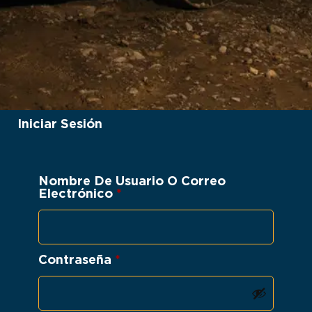
Iniciar Sesión
Nombre De Usuario O Correo
Electrónico
*
Contraseña
*