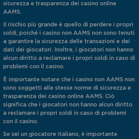
sicurezza e trasparenza dei casino online
AAMS.
Il rischio più grande è quello di perdere i propri
soldi, poiché i casino non AAMS non sono tenuti
a garantire la sicurezza delle transazioni e dei
dati dei giocatori. Inoltre, i giocatori non hanno
alcun diritto a reclamare i propri soldi in caso di
problemi con il casino.
È importante notare che i casino non AAMS non
sono soggetti alle stesse norme di sicurezza e
trasparenza dei casino online AAMS. Ciò
significa che i giocatori non hanno alcun diritto
a reclamare i propri soldi in caso di problemi
con il casino.
Se sei un giocatore italiano, è importante