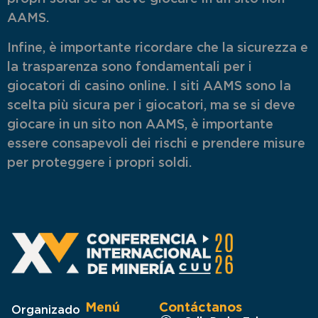
AAMS.
Infine, è importante ricordare che la sicurezza e
la trasparenza sono fondamentali per i
giocatori di casino online. I siti AAMS sono la
scelta più sicura per i giocatori, ma se si deve
giocare in un sito non AAMS, è importante
essere consapevoli dei rischi e prendere misure
per proteggere i propri soldi.
Menú
Contáctanos
Organizado