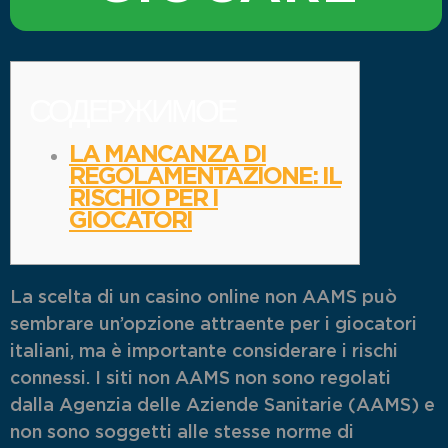
СОДЕРЖИМОЕ
LA MANCANZA DI
REGOLAMENTAZIONE: IL
RISCHIO PER I
GIOCATORI
La scelta di un casino online non AAMS può
sembrare un’opzione attraente per i giocatori
italiani, ma è importante considerare i rischi
connessi. I siti non AAMS non sono regolati
dalla Agenzia delle Aziende Sanitarie (AAMS) e
non sono soggetti alle stesse norme di