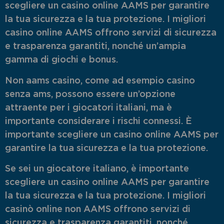
scegliere un casino online AAMS per garantire
la tua sicurezza e la tua protezione. I migliori
casino online AAMS offrono servizi di sicurezza
e trasparenza garantiti, nonché un’ampia
gamma di giochi e bonus.
Non aams casino, come ad esempio casino
senza ams, possono essere un’opzione
attraente per i giocatori italiani, ma è
importante considerare i rischi connessi. È
importante scegliere un casino online AAMS per
garantire la tua sicurezza e la tua protezione.
Se sei un giocatore italiano, è importante
scegliere un casino online AAMS per garantire
la tua sicurezza e la tua protezione. I migliori
casinò online non AAMS offrono servizi di
sicurezza e trasparenza garantiti, nonché