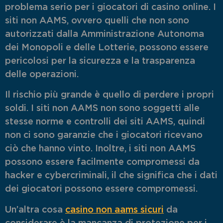
problema serio per i giocatori di casino online. I
siti non AAMS, ovvero quelli che non sono
autorizzati dalla Amministrazione Autonoma
dei Monopoli e delle Lotterie, possono essere
pericolosi per la sicurezza e la trasparenza
delle operazioni.
Il rischio più grande è quello di perdere i propri
soldi. I siti non AAMS non sono soggetti alle
stesse norme e controlli dei siti AAMS, quindi
non ci sono garanzie che i giocatori ricevano
ciò che hanno vinto. Inoltre, i siti non AAMS
possono essere facilmente compromessi da
hacker e cybercriminali, il che significa che i dati
dei giocatori possono essere compromessi.
Un’altra cosa
casino non aams sicuri
da
considerare è la mancanza di protezione per i