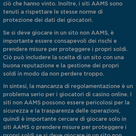
ciò che hanno vinto. Inoltre, i siti AAMS sono
tenuti a rispettare le stesse norme di
protezione dei dati dei giocatori.
Se si deve giocare in un sito non AAMS, è
importante essere consapevoli dei rischi e
prendere misure per proteggere i propri soldi.
Ciò può includere la scelta di un sito con una
buona reputazione e la gestione dei propri
soldi in modo da non perdere troppo.
In sintesi, la mancanza di regolamentazione è un
problema serio per i giocatori di casino online. I
siti non AAMS possono essere pericolosi per la
sicurezza e la trasparenza delle operazioni,
quindi è importante cercare di giocare solo in
siti AAMS o prendere misure per proteggere i
propri soldi se si deve giocare in un sito non