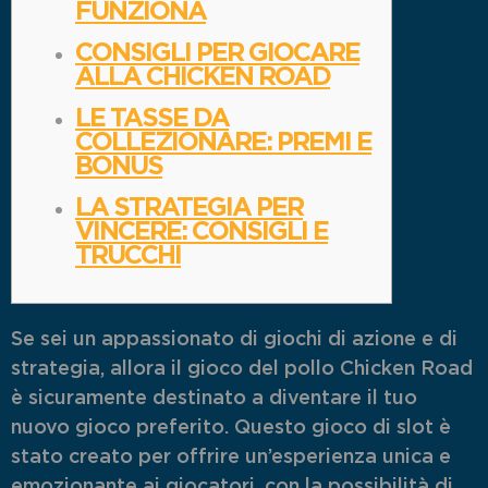
FUNZIONA
CONSIGLI PER GIOCARE
ALLA CHICKEN ROAD
LE TASSE DA
COLLEZIONARE: PREMI E
BONUS
LA STRATEGIA PER
VINCERE: CONSIGLI E
TRUCCHI
Se sei un appassionato di giochi di azione e di
strategia, allora il gioco del pollo Chicken Road
è sicuramente destinato a diventare il tuo
nuovo gioco preferito. Questo gioco di slot è
stato creato per offrire un’esperienza unica e
emozionante ai giocatori, con la possibilità di