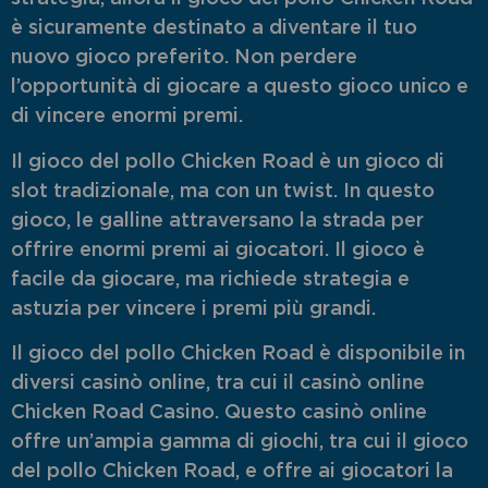
è sicuramente destinato a diventare il tuo
nuovo gioco preferito. Non perdere
l’opportunità di giocare a questo gioco unico e
di vincere enormi premi.
Il gioco del pollo Chicken Road è un gioco di
slot tradizionale, ma con un twist. In questo
gioco, le galline attraversano la strada per
offrire enormi premi ai giocatori. Il gioco è
facile da giocare, ma richiede strategia e
astuzia per vincere i premi più grandi.
Il gioco del pollo Chicken Road è disponibile in
diversi casinò online, tra cui il casinò online
Chicken Road Casino. Questo casinò online
offre un’ampia gamma di giochi, tra cui il gioco
del pollo Chicken Road, e offre ai giocatori la