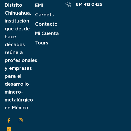
614 413 0425
Distrito
EMI
Chihuahua,
Carnets
institución
Contacto
que desde
Mi Cuenta
hace
Tours
décadas
reúne a
profesionales
y empresas
para el
desarrollo
minero-
metalúrgico
en México.