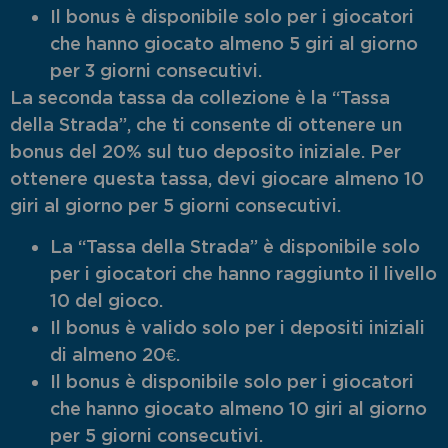
Il bonus è disponibile solo per i giocatori
che hanno giocato almeno 5 giri al giorno
per 3 giorni consecutivi.
La seconda tassa da collezione è la “Tassa
della Strada”, che ti consente di ottenere un
bonus del 20% sul tuo deposito iniziale. Per
ottenere questa tassa, devi giocare almeno 10
giri al giorno per 5 giorni consecutivi.
La “Tassa della Strada” è disponibile solo
per i giocatori che hanno raggiunto il livello
10 del gioco.
Il bonus è valido solo per i depositi iniziali
di almeno 20€.
Il bonus è disponibile solo per i giocatori
che hanno giocato almeno 10 giri al giorno
per 5 giorni consecutivi.