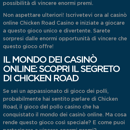
possibilità di vincere enormi premi.
Non aspettare ulteriori! Iscrivetevi ora al casinò
online Chicken Road Casino e iniziate a giocare
a questo gioco unico e divertente. Sarete
sorpresi dalle enormi opportunità di vincere che
questo gioco offre!
IL MONDO DEI CASINÒ
ONLINE: SCOPRI IL SEGRETO
DI CHICKEN ROAD
Se sei un appassionato di gioco dei polli,
probabilmente hai sentito parlare di Chicken
Road, il gioco del pollo casino che ha
conquistato il mondo dei casinò online. Ma cosa
rende questo gioco così speciale? E come puoi
partecipare e vincere enormi premi?