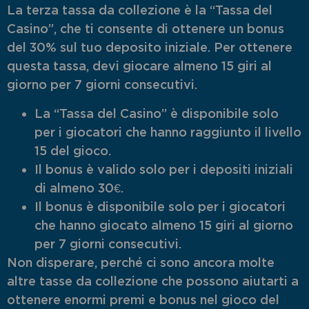
La terza tassa da collezione è la “Tassa del
Casino”, che ti consente di ottenere un bonus
del 30% sul tuo deposito iniziale. Per ottenere
questa tassa, devi giocare almeno 15 giri al
giorno per 7 giorni consecutivi.
La “Tassa del Casino” è disponibile solo
per i giocatori che hanno raggiunto il livello
15 del gioco.
Il bonus è valido solo per i depositi iniziali
di almeno 30€.
Il bonus è disponibile solo per i giocatori
che hanno giocato almeno 15 giri al giorno
per 7 giorni consecutivi.
Non disperare, perché ci sono ancora molte
altre tasse da collezione che possono aiutarti a
ottenere enormi premi e bonus nel gioco del