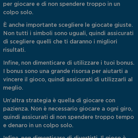
per giocare e di non spendere troppo in un
colpo solo.
È anche importante scegliere le giocate giuste.
Non tutti i simboli sono uguali, quindi assicurati
di scegliere quelli che ti daranno i migliori
risultati.
Infine, non dimenticare di utilizzare i tuoi bonus.
I bonus sono una grande risorsa per aiutarti a
vincere il gioco, quindi assicurati di utilizzarli al
meglio.
Un’altra strategia è quella di giocare con
pazienza. Non è necessario giocare a ogni giro,
quindi assicurati di non spendere troppo tempo
e denaro in un colpo solo.
Infine, non dimenticare di divertirti. Il gioco è