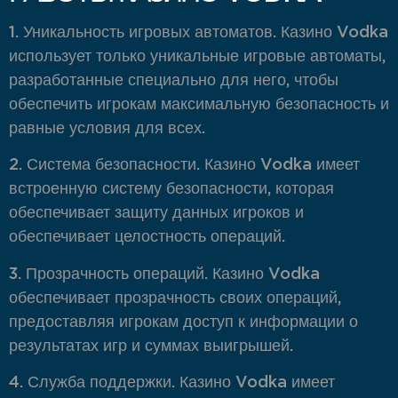
1. Уникальность игровых автоматов. Казино Vodka
использует только уникальные игровые автоматы,
разработанные специально для него, чтобы
обеспечить игрокам максимальную безопасность и
равные условия для всех.
2. Система безопасности. Казино Vodka имеет
встроенную систему безопасности, которая
обеспечивает защиту данных игроков и
обеспечивает целостность операций.
3. Прозрачность операций. Казино Vodka
обеспечивает прозрачность своих операций,
предоставляя игрокам доступ к информации о
результатах игр и суммах выигрышей.
4. Служба поддержки. Казино Vodka имеет