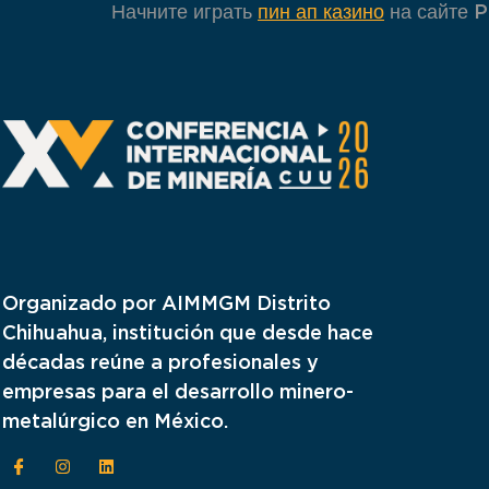
Начните играть
пин ап казино
на сайте P
Organizado por AIMMGM Distrito
Chihuahua, institución que desde hace
décadas reúne a profesionales y
empresas para el desarrollo minero-
metalúrgico en México.