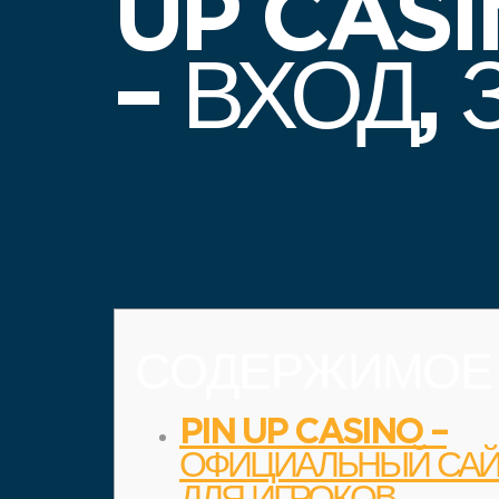
UP CASI
– ВХОД,
СОДЕРЖИМОЕ
PIN UP CASINO –
ОФИЦИАЛЬНЫЙ САЙ
ДЛЯ ИГРОКОВ