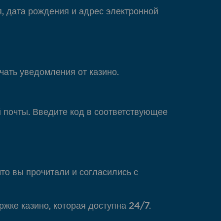
я, дата рождения и адрес электронной
чать уведомления от казино.
 почты. Введите код в соответствующее
что вы прочитали и согласились с
жке казино, которая доступна 24/7.