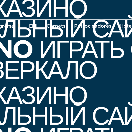
КАЗИНО
ЬНЫЙ САЙТ
grama
EMI
Carnets
Patrocinadores
Hote
NO ИГРАТЬ
 ЗЕРКАЛО
КАЗИНО
ЬНЫЙ САЙТ