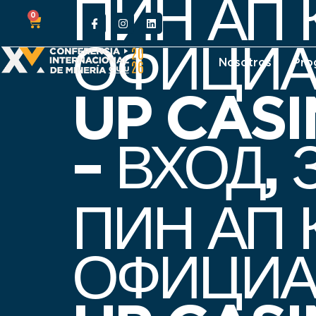
ПИН АП 
0
ОФИЦИАЛ
Nosotros
Pro
UP CASI
– ВХОД,
ПИН АП 
ОФИЦИАЛ