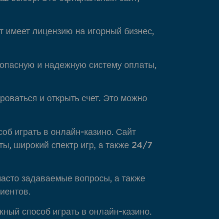
т имеет лицензию на игорный бизнес,
опасную и надежную систему оплаты,
роваться и открыть счет. Это можно
об играть в онлайн-казино. Сайт
, широкий спектр игр, а также 24/7
часто задаваемые вопросы, а также
иентов.
жный способ играть в онлайн-казино.