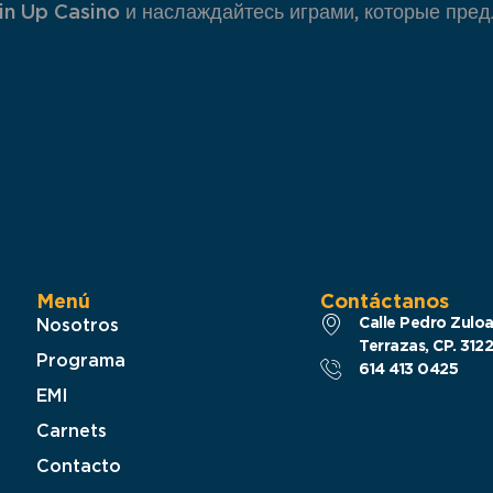
in Up Casino и наслаждайтесь играми, которые пред
Menú
Contáctanos
Calle Pedro Zuloa
Nosotros
Terrazas, CP. 3122
Programa
614 413 0425
EMI
Carnets
Contacto