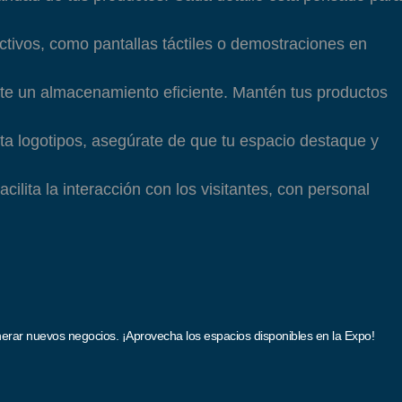
ctivos, como pantallas táctiles o demostraciones en
ite un almacenamiento eficiente. Mantén tus productos
ta logotipos, asegúrate de que tu espacio destaque y
ita la interacción con los visitantes, con personal
erar nuevos negocios. ¡Aprovecha los espacios disponibles en la Expo!