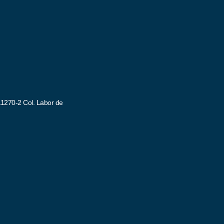
11270-2 Col. Labor de