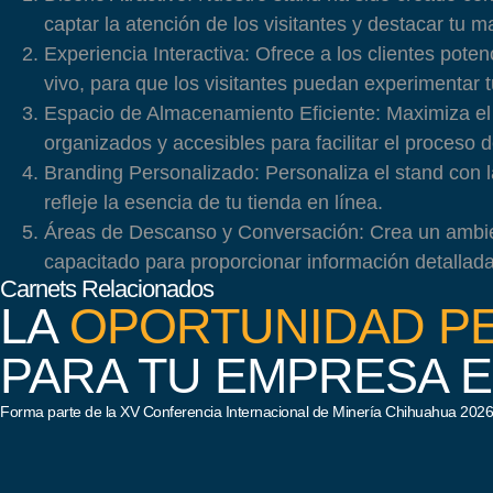
captar la atención de los visitantes y destacar tu m
Experiencia Interactiva:
Ofrece a los clientes poten
vivo, para que los visitantes puedan experimentar
Espacio de Almacenamiento Eficiente:
Maximiza el 
organizados y accesibles para facilitar el proceso 
Branding Personalizado:
Personaliza el stand con l
refleje la esencia de tu tienda en línea.
Áreas de Descanso y Conversación:
Crea un ambien
capacitado para proporcionar información detallada
Carnets Relacionados
LA
OPORTUNIDAD P
PARA TU EMPRESA E
Forma parte de la XV Conferencia Internacional de Minería Chihuahua 2026.