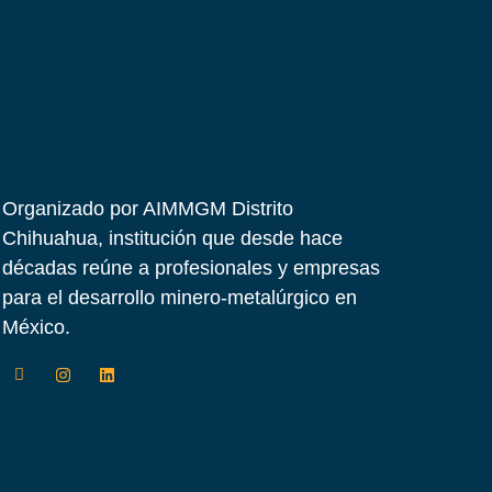
Organizado por AIMMGM Distrito
Chihuahua, institución que desde hace
décadas reúne a profesionales y empresas
para el desarrollo minero-metalúrgico en
México.